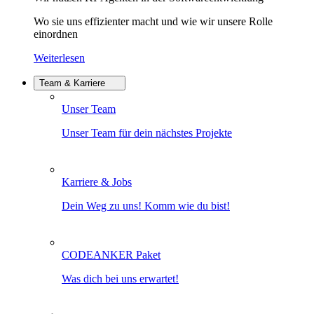
Wo sie uns effizienter macht und wie wir unsere Rolle
einordnen
Weiterlesen
Team & Karriere
Unser Team
Unser Team für dein nächstes Projekte
Karriere & Jobs
Dein Weg zu uns! Komm wie du bist!
CODEANKER Paket
Was dich bei uns erwartet!