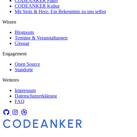
CODEANKER Paket
CODEANKER Kultur
Mit Stolz & Herz: Ein Bekenntnis zu uns selbst
Wissen
Blogposts
Termine & Veranstaltungen
Glossar
Engagement
Open Source
Standorte
Weiteres
Impressum
Datenschutzerklärung
FAQ