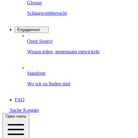
Glossar
Schlagwortübersicht
Engagement
Open Source
Wissen teilen, gemeinsam entwickeln
Standorte
Wo wir zu finden sind
FAQ
Suche
Kontakt
Open menu