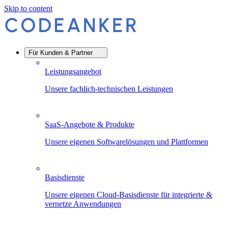
Skip to content
Für Kunden & Partner
Leistungsangebot
Unsere fachlich-technischen Leistungen
SaaS-Angebote & Produkte
Unsere eigenen Softwarelösungen und Plattformen
Basisdienste
Unsere eigenen Cloud-Basisdienste für integrierte &
vernetze Anwendungen