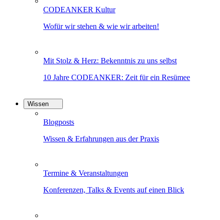
CODEANKER Kultur
Wofür wir stehen & wie wir arbeiten!
Mit Stolz & Herz: Bekenntnis zu uns selbst
10 Jahre CODEANKER: Zeit für ein Resümee
Wissen
Blogposts
Wissen & Erfahrungen aus der Praxis
Termine & Veranstaltungen
Konferenzen, Talks & Events auf einen Blick