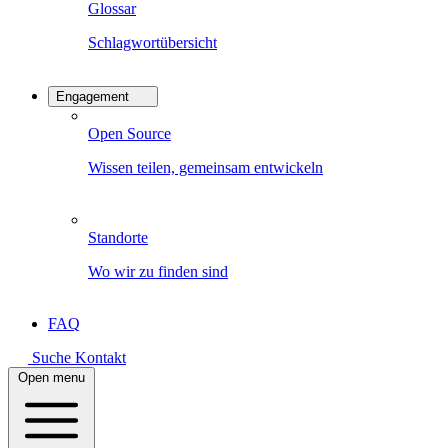
Glossar
Schlagwortübersicht
Engagement
Open Source
Wissen teilen, gemeinsam entwickeln
Standorte
Wo wir zu finden sind
FAQ
Suche
Kontakt
Open menu