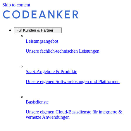
Skip to content
Für Kunden & Partner
Leistungsangebot
Unsere fachlich-technischen Leistungen
SaaS-Angebote & Produkte
Unsere eigenen Softwarelösungen und Plattformen
Basisdienste
Unsere eigenen Cloud-Basisdienste für integrierte &
vernetze Anwendungen