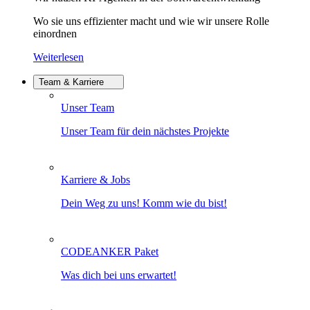
Wo sie uns effizienter macht und wie wir unsere Rolle
einordnen
Weiterlesen
Team & Karriere
Unser Team
Unser Team für dein nächstes Projekte
Karriere & Jobs
Dein Weg zu uns! Komm wie du bist!
CODEANKER Paket
Was dich bei uns erwartet!