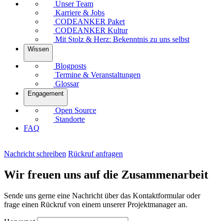
Unser Team
Karriere & Jobs
CODEANKER Paket
CODEANKER Kultur
Mit Stolz & Herz: Bekenntnis zu uns selbst
Wissen
Blogposts
Termine & Veranstaltungen
Glossar
Engagement
Open Source
Standorte
FAQ
Nachricht schreiben
Rückruf anfragen
Wir freuen uns auf die Zusammenarbeit
Sende uns gerne eine Nachricht über das Kontaktformular oder
frage einen Rückruf von einem unserer Projektmanager an.