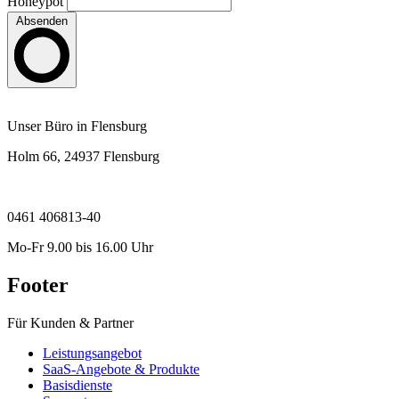
Honeypot
Absenden
Unser Büro in Flensburg
Holm 66, 24937 Flensburg
0461 406813-40
Mo-Fr 9.00 bis 16.00 Uhr
Footer
Für Kunden & Partner
Leistungsangebot
SaaS-Angebote & Produkte
Basisdienste