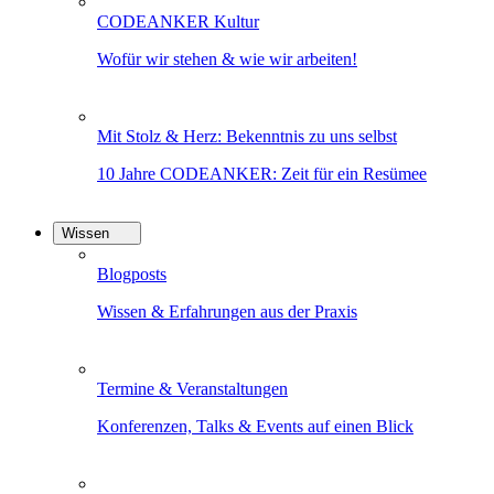
CODEANKER Kultur
Wofür wir stehen & wie wir arbeiten!
Mit Stolz & Herz: Bekenntnis zu uns selbst
10 Jahre CODEANKER: Zeit für ein Resümee
Wissen
Blogposts
Wissen & Erfahrungen aus der Praxis
Termine & Veranstaltungen
Konferenzen, Talks & Events auf einen Blick