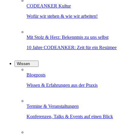
CODEANKER Kultur
Wofür wir stehen & wie wir arbeiten!
Mit Stolz & Herz: Bekenntnis zu uns selbst
10 Jahre CODEANKER: Zeit für ein Resümee
Wissen
Blogposts
Wissen & Erfahrungen aus der Praxis
Termine & Veranstaltungen
Konferenzen, Talks & Events auf einen Blick