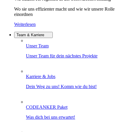
Wo sie uns effizienter macht und wie wir unsere Rolle
einordnen
Weiterlesen
Team & Karriere
Unser Team
Unser Team für dein nächstes Projekte
Karriere & Jobs
Dein Weg zu uns! Komm wie du bist!
CODEANKER Paket
Was dich bei uns erwartet!