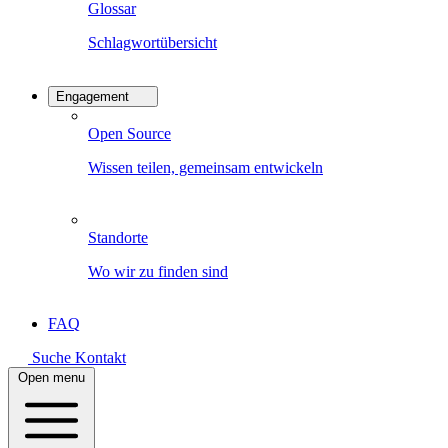
Glossar
Schlagwortübersicht
Engagement
Open Source
Wissen teilen, gemeinsam entwickeln
Standorte
Wo wir zu finden sind
FAQ
Suche
Kontakt
Open menu