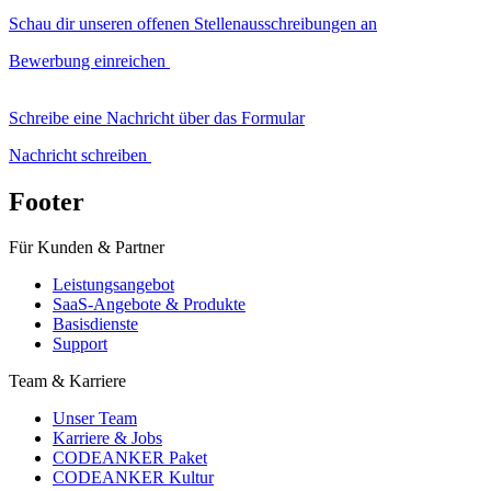
Schau dir unseren offenen Stellenausschreibungen an
Bewerbung einreichen
Schreibe eine Nachricht über das Formular
Nachricht schreiben
Footer
Für Kunden & Partner
Leistungsangebot
SaaS-Angebote & Produkte
Basisdienste
Support
Team & Karriere
Unser Team
Karriere & Jobs
CODEANKER Paket
CODEANKER Kultur