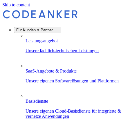
Skip to content
Für Kunden & Partner
Leistungsangebot
Unsere fachlich-technischen Leistungen
SaaS-Angebote & Produkte
Unsere eigenen Softwarelösungen und Plattformen
Basisdienste
Unsere eigenen Cloud-Basisdienste für integrierte &
vernetze Anwendungen