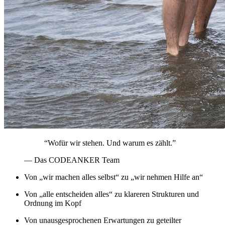
“Wofür wir stehen. Und warum es zählt.”
— Das CODEANKER Team
Von „wir machen alles selbst“ zu „wir nehmen Hilfe an“
Von „alle entscheiden alles“ zu klareren Strukturen und
Ordnung im Kopf
Von unausgesprochenen Erwartungen zu geteilter