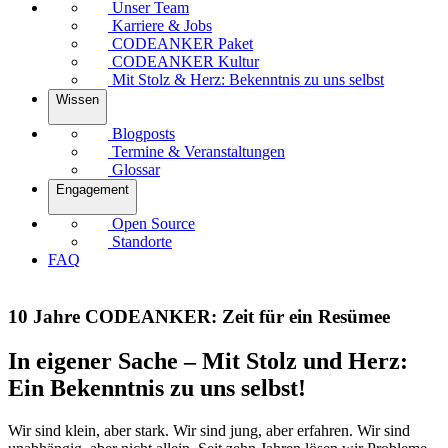
Unser Team
Karriere & Jobs
CODEANKER Paket
CODEANKER Kultur
Mit Stolz & Herz: Bekenntnis zu uns selbst
Wissen
Blogposts
Termine & Veranstaltungen
Glossar
Engagement
Open Source
Standorte
FAQ
10 Jahre CODEANKER: Zeit für ein Resümee
In eigener Sache – Mit Stolz und Herz:
Ein Bekenntnis zu uns selbst!
Wir sind klein, aber stark. Wir sind jung, aber erfahren. Wir sind