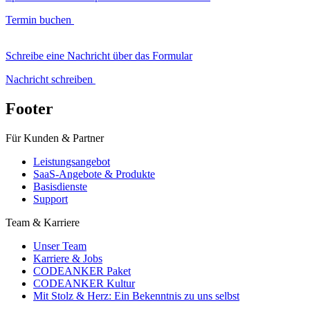
Termin buchen
Schreibe eine Nachricht über das Formular
Nachricht schreiben
Footer
Für Kunden & Partner
Leistungsangebot
SaaS-Angebote & Produkte
Basisdienste
Support
Team & Karriere
Unser Team
Karriere & Jobs
CODEANKER Paket
CODEANKER Kultur
Mit Stolz & Herz: Ein Bekenntnis zu uns selbst