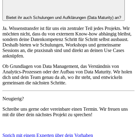
Bietet ihr auch Schulungen und Aufklärungen (Data Maturity) an?
Ja. Wissenstransfer ist für uns ein zentraler Teil jedes Projekts. Wir
möchten nicht, dass du von externem Know-how abhängig bleibst,
sondern deine Datenkompetenz Schritt für Schritt selbst ausbaust.
Deshalb bieten wir Schulungen, Workshops und gemeinsame
Sessions an, die praxisnah sind und direkt an deinen Use Cases
anknüpfen.
Ob Grundlagen von Data Management, das Verständnis von
Analytics-Prozessen oder der Aufbau von Data Maturity. Wir holen
dich und dein Team genau da ab, wo ihr steht, und entwickeln
gemeinsam die nächsten Schritte.
Neugierig?
Schreibe uns gerne oder vereinbare einen Termin. Wir freuen uns
mit dir über dein nächstes Projekt zu sprechen!
Sprich mit einem Experten über dein Vorhaben