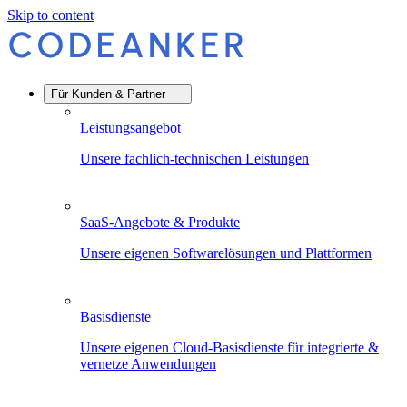
Skip to content
Für Kunden & Partner
Leistungsangebot
Unsere fachlich-technischen Leistungen
SaaS-Angebote & Produkte
Unsere eigenen Softwarelösungen und Plattformen
Basisdienste
Unsere eigenen Cloud-Basisdienste für integrierte &
vernetze Anwendungen