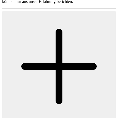
können nur aus unser Erfahrung berichten.