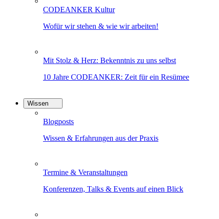
CODEANKER Kultur
Wofür wir stehen & wie wir arbeiten!
Mit Stolz & Herz: Bekenntnis zu uns selbst
10 Jahre CODEANKER: Zeit für ein Resümee
Wissen
Blogposts
Wissen & Erfahrungen aus der Praxis
Termine & Veranstaltungen
Konferenzen, Talks & Events auf einen Blick