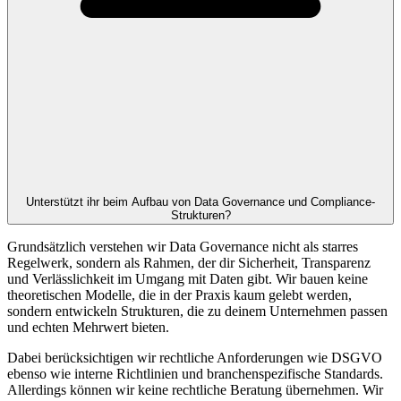
Unterstützt ihr beim Aufbau von Data Governance und Compliance-
Strukturen?
Grundsätzlich verstehen wir Data Governance nicht als starres
Regelwerk, sondern als Rahmen, der dir Sicherheit, Transparenz
und Verlässlichkeit im Umgang mit Daten gibt. Wir bauen keine
theoretischen Modelle, die in der Praxis kaum gelebt werden,
sondern entwickeln Strukturen, die zu deinem Unternehmen passen
und echten Mehrwert bieten.
Dabei berücksichtigen wir rechtliche Anforderungen wie DSGVO
ebenso wie interne Richtlinien und branchenspezifische Standards.
Allerdings können wir keine rechtliche Beratung übernehmen. Wir