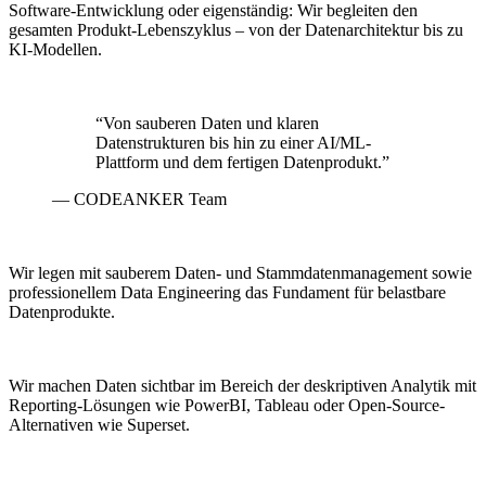
Software-Entwicklung oder eigenständig: Wir begleiten den
gesamten Produkt-Lebenszyklus – von der Datenarchitektur bis zu
KI-Modellen.
“Von sauberen Daten und klaren
Datenstrukturen bis hin zu einer AI/ML-
Plattform und dem fertigen Datenprodukt.”
— CODEANKER Team
Wir legen mit sauberem Daten- und Stammdatenmanagement sowie
professionellem Data Engineering das Fundament für belastbare
Datenprodukte.
Wir machen Daten sichtbar im Bereich der deskriptiven Analytik mit
Reporting-Lösungen wie PowerBI, Tableau oder Open-Source-
Alternativen wie Superset.