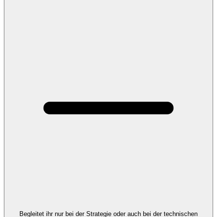
Begleitet ihr nur bei der Strategie oder auch bei der technischen