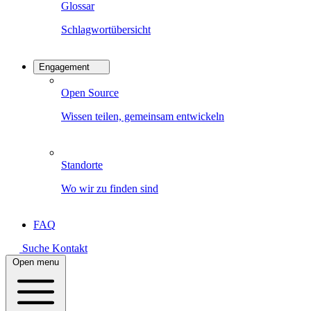
Glossar
Schlagwortübersicht
Engagement
Open Source
Wissen teilen, gemeinsam entwickeln
Standorte
Wo wir zu finden sind
FAQ
Suche
Kontakt
Open menu