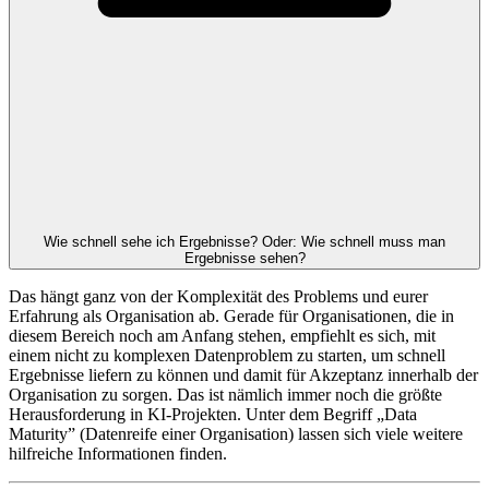
Wie schnell sehe ich Ergebnisse? Oder: Wie schnell muss man
Ergebnisse sehen?
Das hängt ganz von der Komplexität des Problems und eurer
Erfahrung als Organisation ab. Gerade für Organisationen, die in
diesem Bereich noch am Anfang stehen, empfiehlt es sich, mit
einem nicht zu komplexen Datenproblem zu starten, um schnell
Ergebnisse liefern zu können und damit für Akzeptanz innerhalb der
Organisation zu sorgen. Das ist nämlich immer noch die größte
Herausforderung in KI-Projekten. Unter dem Begriff „Data
Maturity” (Datenreife einer Organisation) lassen sich viele weitere
hilfreiche Informationen finden.