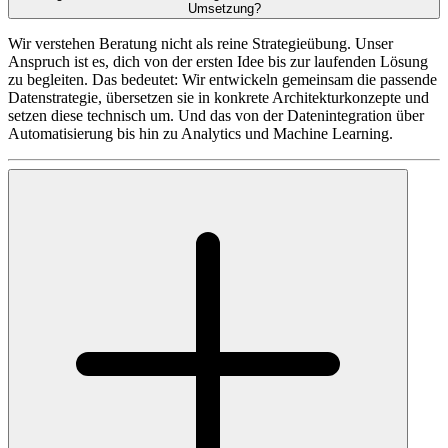
Umsetzung?
Wir verstehen Beratung nicht als reine Strategieübung. Unser
Anspruch ist es, dich von der ersten Idee bis zur laufenden Lösung
zu begleiten. Das bedeutet: Wir entwickeln gemeinsam die passende
Datenstrategie, übersetzen sie in konkrete Architekturkonzepte und
setzen diese technisch um. Und das von der Datenintegration über
Automatisierung bis hin zu Analytics und Machine Learning.