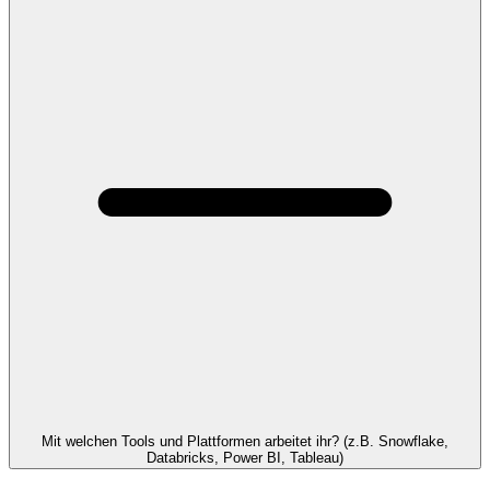
Mit welchen Tools und Plattformen arbeitet ihr? (z.B. Snowflake,
Databricks, Power BI, Tableau)