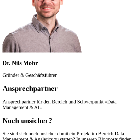
Dr. Nils Mohr
Gründer & Geschäftsführer
Ansprechpartner
Ansprechpartner für den Bereich und Schwerpunkt »Data
Management & AI«
Noch unsicher?
Sie sind sich noch unsicher damit ein Projekt im Bereich Data
Management & Analytics zu starten? In unseren Blogposts finden