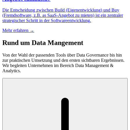
Die Entscheidung zwischen Build (Eigenentwicklung) und Buy
(Fremdsoftware, z.B. as SaaS-Angebot zu mieten) ist ein zentraler
strategischer Schritt in der Softwareentwicklung.
Mehr erfahren →
Rund um Data Mangement
Von der Wahl der passenden Tools über Data Governance bis hin
zur praktischen Umsetzung und den ersten sichtbaren Ergebnissen.
Wir begleiten Unternehmen im Bereich Data Management &
Analytics.