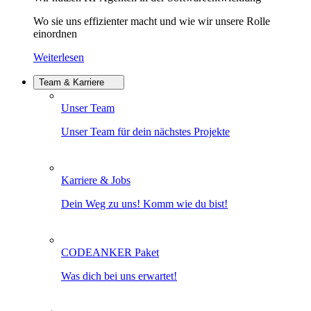
Wo sie uns effizienter macht und wie wir unsere Rolle
einordnen
Weiterlesen
Team & Karriere
Unser Team
Unser Team für dein nächstes Projekte
Karriere & Jobs
Dein Weg zu uns! Komm wie du bist!
CODEANKER Paket
Was dich bei uns erwartet!