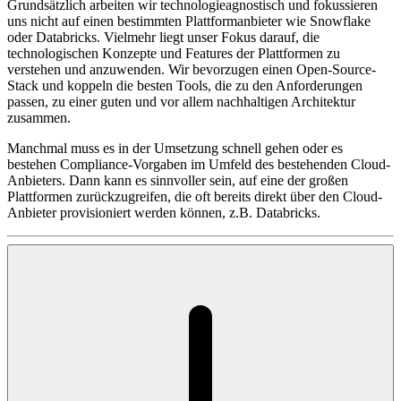
Grundsätzlich arbeiten wir technologieagnostisch und fokussieren
uns nicht auf einen bestimmten Plattformanbieter wie Snowflake
oder Databricks. Vielmehr liegt unser Fokus darauf, die
technologischen Konzepte und Features der Plattformen zu
verstehen und anzuwenden. Wir bevorzugen einen Open-Source-
Stack und koppeln die besten Tools, die zu den Anforderungen
passen, zu einer guten und vor allem nachhaltigen Architektur
zusammen.
Manchmal muss es in der Umsetzung schnell gehen oder es
bestehen Compliance-Vorgaben im Umfeld des bestehenden Cloud-
Anbieters. Dann kann es sinnvoller sein, auf eine der großen
Plattformen zurückzugreifen, die oft bereits direkt über den Cloud-
Anbieter provisioniert werden können, z.B. Databricks.