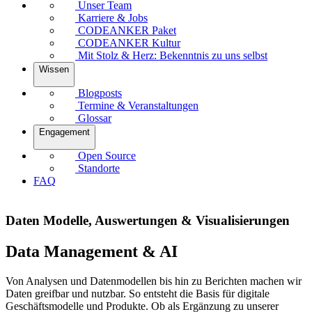
Unser Team
Karriere & Jobs
CODEANKER Paket
CODEANKER Kultur
Mit Stolz & Herz: Bekenntnis zu uns selbst
Wissen
Blogposts
Termine & Veranstaltungen
Glossar
Engagement
Open Source
Standorte
FAQ
Daten Modelle, Auswertungen & Visualisierungen
Data Management & AI
Von Analysen und Datenmodellen bis hin zu Berichten machen wir
Daten greifbar und nutzbar. So entsteht die Basis für digitale
Geschäftsmodelle und Produkte. Ob als Ergänzung zu unserer