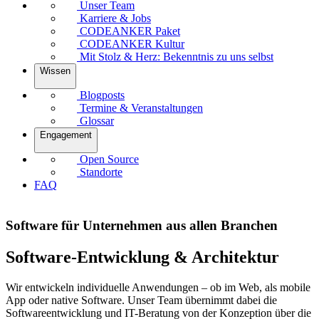
Unser Team
Karriere & Jobs
CODEANKER Paket
CODEANKER Kultur
Mit Stolz & Herz: Bekenntnis zu uns selbst
Wissen
Blogposts
Termine & Veranstaltungen
Glossar
Engagement
Open Source
Standorte
FAQ
Software für Unternehmen aus allen Branchen
Software-Entwicklung & Architektur
Wir entwickeln individuelle Anwendungen – ob im Web, als mobile
App oder native Software. Unser Team übernimmt dabei die
Softwareentwicklung und IT-Beratung von der Konzeption über die