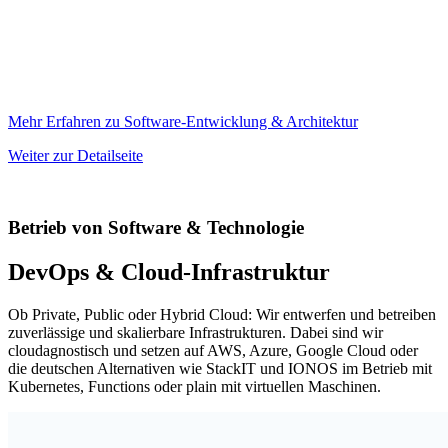
Mehr Erfahren zu Software-Entwicklung & Architektur
Weiter zur Detailseite
Betrieb von Software & Technologie
DevOps & Cloud-Infrastruktur
Ob Private, Public oder Hybrid Cloud: Wir entwerfen und betreiben
zuverlässige und skalierbare Infrastrukturen. Dabei sind wir
cloudagnostisch und setzen auf AWS, Azure, Google Cloud oder
die deutschen Alternativen wie StackIT und IONOS im Betrieb mit
Kubernetes, Functions oder plain mit virtuellen Maschinen.