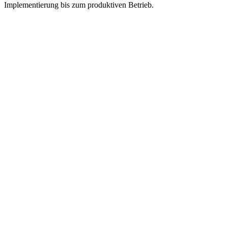
Implementierung bis zum produktiven Betrieb.