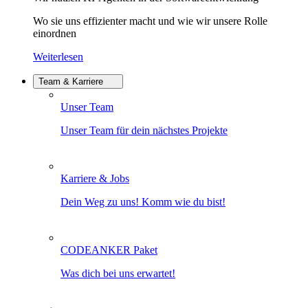
Wo sie uns effizienter macht und wie wir unsere Rolle
einordnen
Weiterlesen
Team & Karriere
Unser Team
Unser Team für dein nächstes Projekte
Karriere & Jobs
Dein Weg zu uns! Komm wie du bist!
CODEANKER Paket
Was dich bei uns erwartet!