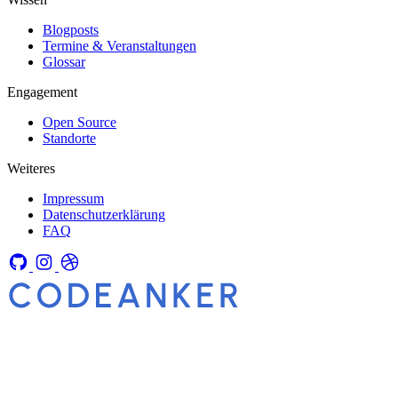
Blogposts
Termine & Veranstaltungen
Glossar
Engagement
Open Source
Standorte
Weiteres
Impressum
Datenschutzerklärung
FAQ