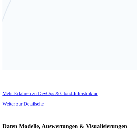
Mehr Erfahren zu DevOps & Cloud-Infrastruktur
Weiter zur Detailseite
Daten Modelle, Auswertungen & Visualisierungen