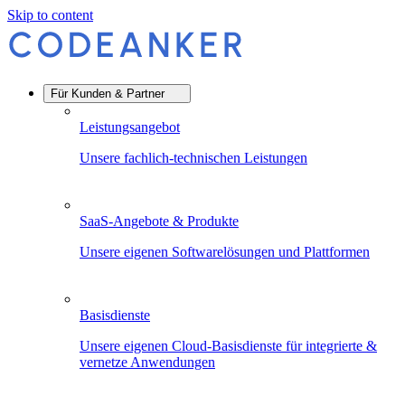
Skip to content
Für Kunden & Partner
Leistungsangebot
Unsere fachlich-technischen Leistungen
SaaS-Angebote & Produkte
Unsere eigenen Softwarelösungen und Plattformen
Basisdienste
Unsere eigenen Cloud-Basisdienste für integrierte &
vernetze Anwendungen