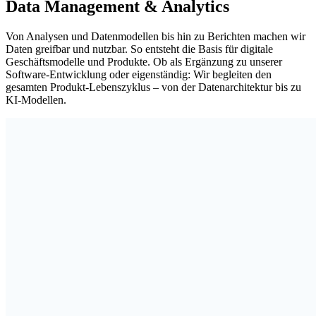
Data Management & Analytics
Von Analysen und Datenmodellen bis hin zu Berichten machen wir
Daten greifbar und nutzbar. So entsteht die Basis für digitale
Geschäftsmodelle und Produkte. Ob als Ergänzung zu unserer
Software-Entwicklung oder eigenständig: Wir begleiten den
gesamten Produkt-Lebenszyklus – von der Datenarchitektur bis zu
KI-Modellen.