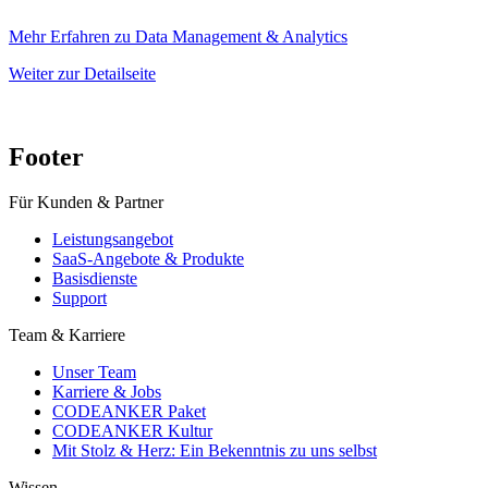
Mehr Erfahren zu Data Management & Analytics
Weiter zur Detailseite
Footer
Für Kunden & Partner
Leistungsangebot
SaaS-Angebote & Produkte
Basisdienste
Support
Team & Karriere
Unser Team
Karriere & Jobs
CODEANKER Paket
CODEANKER Kultur
Mit Stolz & Herz: Ein Bekenntnis zu uns selbst
Wissen