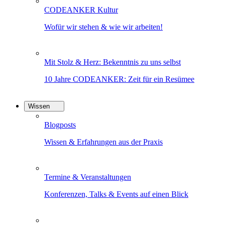
CODEANKER Kultur
Wofür wir stehen & wie wir arbeiten!
Mit Stolz & Herz: Bekenntnis zu uns selbst
10 Jahre CODEANKER: Zeit für ein Resümee
Wissen
Blogposts
Wissen & Erfahrungen aus der Praxis
Termine & Veranstaltungen
Konferenzen, Talks & Events auf einen Blick