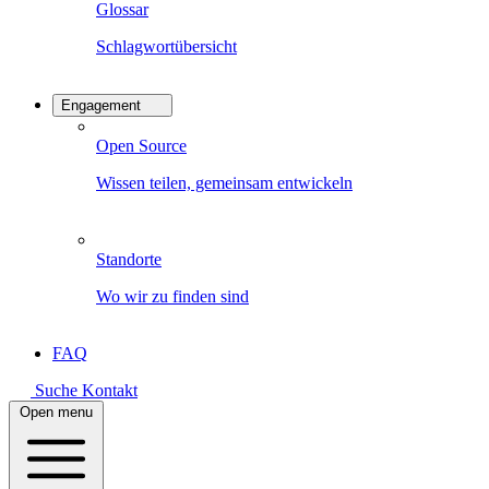
Glossar
Schlagwortübersicht
Engagement
Open Source
Wissen teilen, gemeinsam entwickeln
Standorte
Wo wir zu finden sind
FAQ
Suche
Kontakt
Open menu