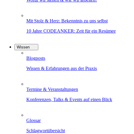
Mit Stolz & Herz: Bekenntnis zu uns selbst
10 Jahre CODEANKER: Zeit für ein Resümee
Wissen
Blogposts
Wissen & Erfahrungen aus der Praxis
Termine & Veranstaltungen
Konferenzen, Talks & Events auf einen Blick
Glossar
Schlagwortübersicht