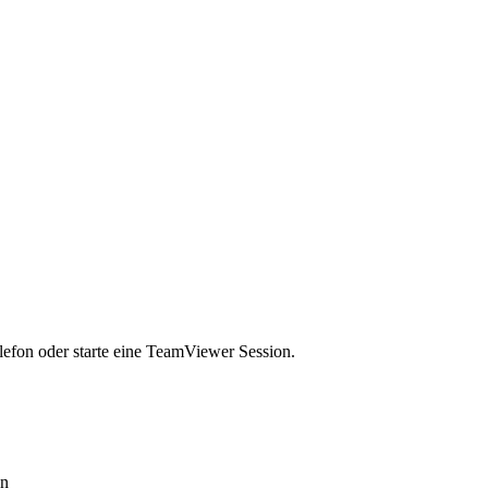
lefon oder starte eine TeamViewer Session.
en