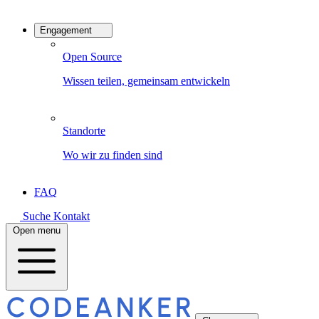
Engagement
Open Source
Wissen teilen, gemeinsam entwickeln
Standorte
Wo wir zu finden sind
FAQ
Suche
Kontakt
Open menu