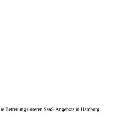
r die Betreuung unseren SaaS-Angebots in Hamburg.