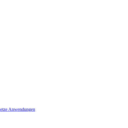
ernetze Anwendungen