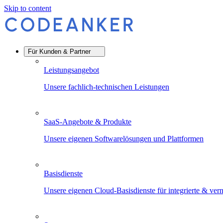
Skip to content
Für Kunden & Partner
Leistungsangebot
Unsere fachlich-technischen Leistungen
SaaS-Angebote & Produkte
Unsere eigenen Softwarelösungen und Plattformen
Basisdienste
Unsere eigenen Cloud-Basisdienste für integrierte & v