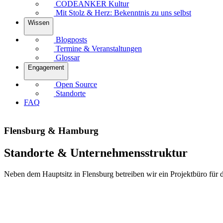
CODEANKER Kultur
Mit Stolz & Herz: Bekenntnis zu uns selbst
Wissen
Blogposts
Termine & Veranstaltungen
Glossar
Engagement
Open Source
Standorte
FAQ
Flensburg & Hamburg
Standorte & Unternehmensstruktur
Neben dem Hauptsitz in Flensburg betreiben wir ein Projektbüro fü