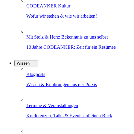
CODEANKER Kultur
Wofür wir stehen & wie wir arbeiten!
Mit Stolz & Herz: Bekenntnis zu uns selbst
10 Jahre CODEANKER: Zeit für ein Resümee
Wissen
Blogposts
Wissen & Erfahrungen aus der Praxis
Termine & Veranstaltungen
Konferenzen, Talks & Events auf einen Blick