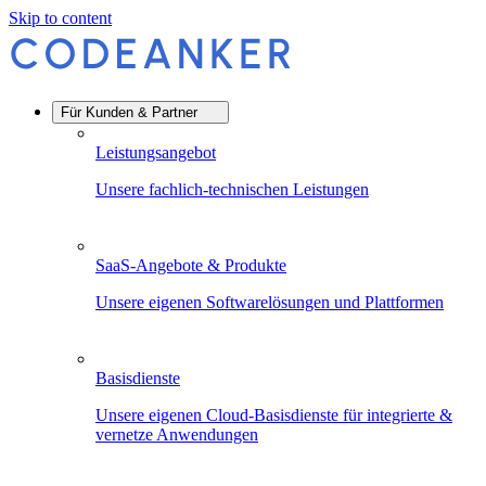
Skip to content
Für Kunden & Partner
Leistungsangebot
Unsere fachlich-technischen Leistungen
SaaS-Angebote & Produkte
Unsere eigenen Softwarelösungen und Plattformen
Basisdienste
Unsere eigenen Cloud-Basisdienste für integrierte &
vernetze Anwendungen