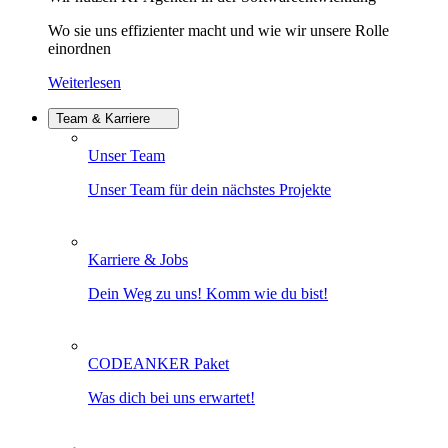
Wo sie uns effizienter macht und wie wir unsere Rolle
einordnen
Weiterlesen
Team & Karriere
Unser Team
Unser Team für dein nächstes Projekte
Karriere & Jobs
Dein Weg zu uns! Komm wie du bist!
CODEANKER Paket
Was dich bei uns erwartet!