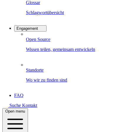
Glossar
Schlagwortübersicht
Engagement
Open Source
Wissen teilen, gemeinsam entwickeln
Standorte
Wo wir zu finden sind
FAQ
Suche
Kontakt
Open menu