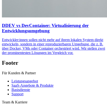
DDEV vs DevContainer: Virtualisierung der
Entwicklungsumgebung
Entwickler:innen sollen nicht mehr auf ihrem lokalen System direkt
entwickeln, sondern in einer reproduzierbaren Umgebung, die z. B.
über Docker, VMs oder Container orchestriert wird. Wir stellen zwei
der prominentesten Lösungen im Vergleich vor.
Footer
Für Kunden & Partner
Leistungsangebot
SaaS-Angebote & Produkte
Basisdienste
Support
Team & Karriere